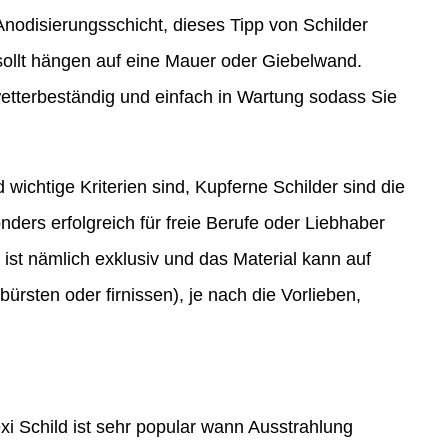
Anodisierungsschicht, dieses Tipp von Schilder
ollt hängen auf eine Mauer oder Giebelwand.
etterbeständig und einfach in Wartung sodass Sie
.
wichtige Kriterien sind, Kupferne Schilder sind die
onders erfolgreich für freie Berufe oder Liebhaber
ist nämlich exklusiv und das Material kann auf
rsten oder firnissen), je nach die Vorlieben,
xi Schild ist sehr popular wann Ausstrahlung