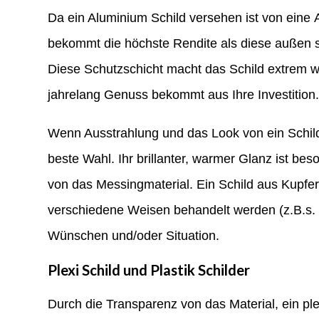
Da ein Aluminium Schild versehen ist von eine 
bekommt die höchste Rendite als diese außen s
Diese Schutzschicht macht das Schild extrem w
jahrelang Genuss bekommt aus Ihre Investition
Wenn Ausstrahlung und das Look von ein Schild 
beste Wahl. Ihr brillanter, warmer Glanz ist bes
von das Messingmaterial. Ein Schild aus Kupfer 
verschiedene Weisen behandelt werden (z.B.s. bü
Wünschen und/oder Situation.
Plexi Schild und Plastik Schilder
Durch die Transparenz von das Material, ein ple