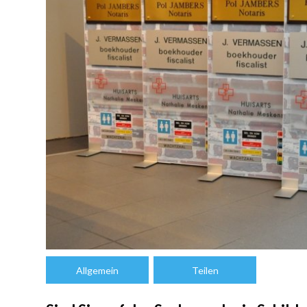
Allgemein
Teilen