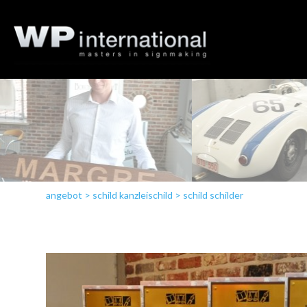
angebot
>
schild kanzleischild
>
schild schilder