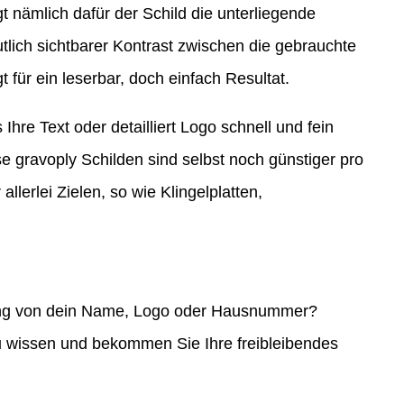
gt nämlich dafür der Schild die unterliegende
tlich sichtbarer Kontrast zwischen die gebrauchte
für ein leserbar, doch einfach Resultat.
s Ihre Text oder detailliert Logo schnell und fein
e gravoply Schilden sind selbst noch günstiger pro
 allerlei Zielen, so wie Klingelplatten,
erung von dein Name, Logo oder Hausnummer?
 wissen und bekommen Sie Ihre freibleibendes