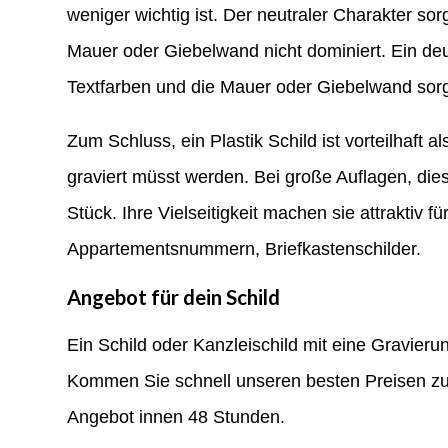
weniger wichtig ist. Der neutraler Charakter sor
Mauer oder Giebelwand nicht dominiert. Ein deu
Textfarben und die Mauer oder Giebelwand sorgt 
Zum Schluss, ein Plastik Schild ist vorteilhaft al
graviert müsst werden. Bei große Auflagen, dies
Stück. Ihre Vielseitigkeit machen sie attraktiv für
Appartementsnummern, Briefkastenschilder.
Angebot für dein Schild
Ein Schild oder Kanzleischild mit eine Gravi
Kommen Sie schnell unseren besten Preisen zu
Angebot innen 48 Stunden.