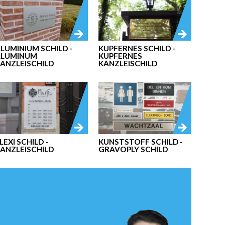
LUMINIUM SCHILD -
KUPFERNES SCHILD -
ALUMINUM
KUPFERNES
ANZLEISCHILD
KANZLEISCHILD
LEXI SCHILD -
KUNSTSTOFF SCHILD -
ANZLEISCHILD
GRAVOPLY SCHILD