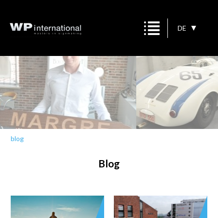
DE
blog
Blog