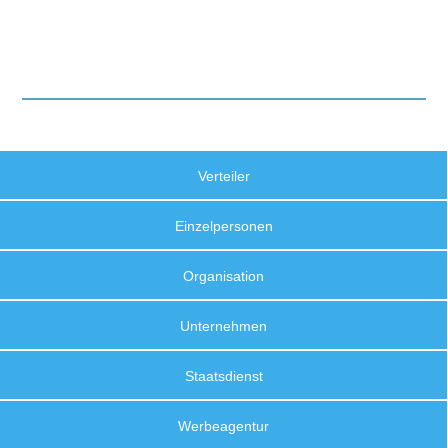
Verteiler
Einzelpersonen
Organisation
Unternehmen
Staatsdienst
Werbeagentur