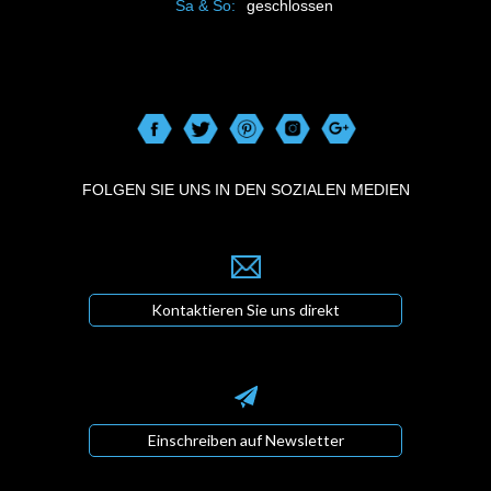
Sa & So:
geschlossen
FOLGEN SIE UNS IN DEN SOZIALEN MEDIEN
Kontaktieren Sie uns direkt
Einschreiben auf Newsletter