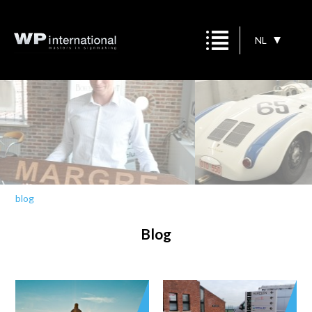
NL
blog
Blog