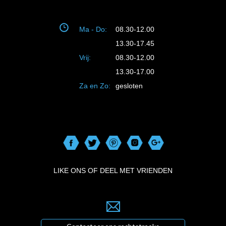
Ma - Do:
08.30-12.00
13.30-17.45
Vrij:
08.30-12.00
13.30-17.00
Za en Zo:
gesloten
LIKE ONS OF DEEL MET VRIENDEN