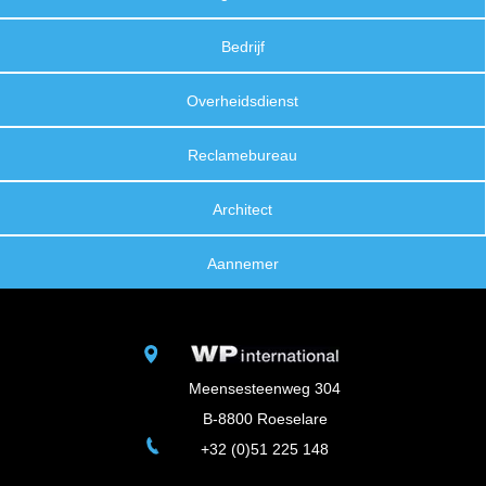
Bedrijf
Overheidsdienst
Reclamebureau
Architect
Aannemer
Meensesteenweg 304
B-8800 Roeselare
+32 (0)51 225 148