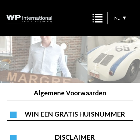
NL
Algemene Voorwaarden
WIN EEN GRATIS HUISNUMMER
DISCLAIMER