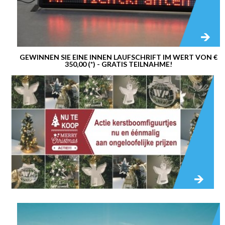
GEWINNEN SIE EINE INNEN LAUFSCHRIFT IM WERT VON €
350,00 (*) - GRATIS TEILNAHME!