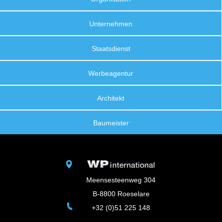
Unternehmen
Staatsdienst
Werbeagentur
Architekt
Baumeister
Meensesteenweg 304
B-8800 Roeselare
+32 (0)51 225 148