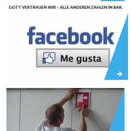
GOTT VERTRAUEN WIR – ALLE ANDEREN ZAHLEN IN BAR.