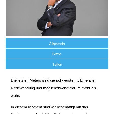
Allgemein
Fotos
Teilen
Die letzten Meters sind die schwersten… Eine alte
Redewendung und möglicherweise darum mehr als
wahr.
In diesem Moment sind wir beschäftigt mit das