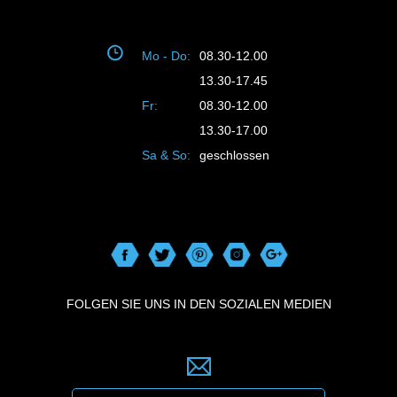
Mo - Do:
08.30-12.00
13.30-17.45
Fr:
08.30-12.00
13.30-17.00
Sa & So:
geschlossen
FOLGEN SIE UNS IN DEN SOZIALEN MEDIEN