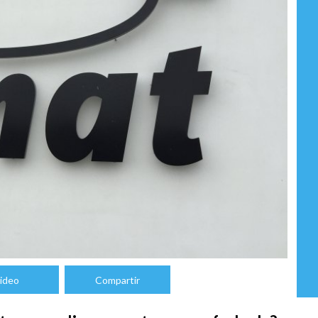
ideo
Compartir