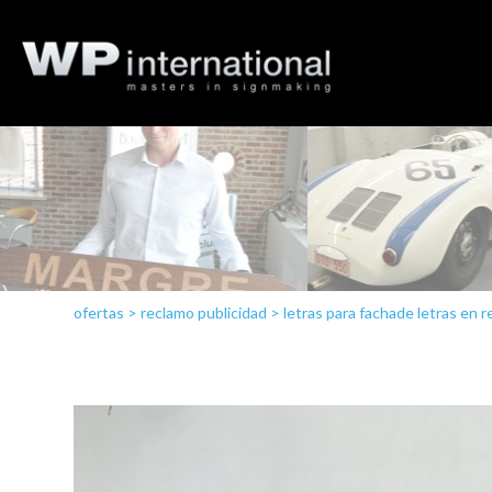
ofertas
>
reclamo publicidad
>
letras para fachade letras en r