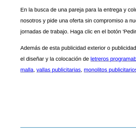
En la busca de una pareja para la entrega y col
nosotros y pide una oferta sin compromiso a nu
jornadas de trabajo. Haga clic en el botón 'Pedir 
Además de esta publicidad exterior o publicida
el diseñar y la colocación de
letreros programab
malla
,
vallas publicitarias
,
monolitos publicitario