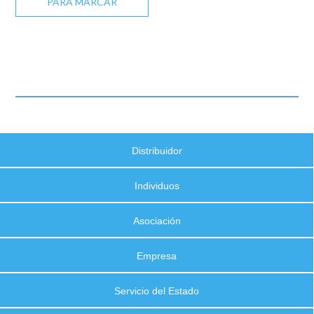
PARA MARCAR
Distribuidor
Individuos
Asociación
Empresa
Servicio del Estado