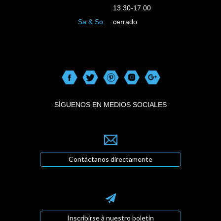
13.30-17.00
Sa & So:
cerrado
SÍGUENOS EN MEDIOS SOCIALES
Contáctanos directamente
Inscribirse à nuestro boletin