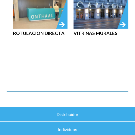
ROTULACIÓN DIRECTA
VITRINAS MURALES
Distribuidor
Individuos