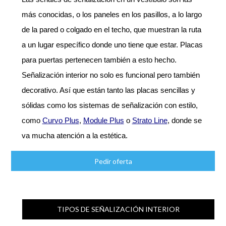
más conocidas, o los paneles en los pasillos, a lo largo
de la pared o colgado en el techo, que muestran la ruta
a un lugar específico donde uno tiene que estar. Placas
para puertas pertenecen también a esto hecho.
Señalización interior no solo es funcional pero también
decorativo. Así que están tanto las placas sencillas y
sólidas como los sistemas de señalización con estilo,
como
Curvo Plus
,
Module Plus
o
Strato Line
, donde se
va mucha atención a la estética.
Pedir oferta
TIPOS DE SEÑALIZACIÓN INTERIOR