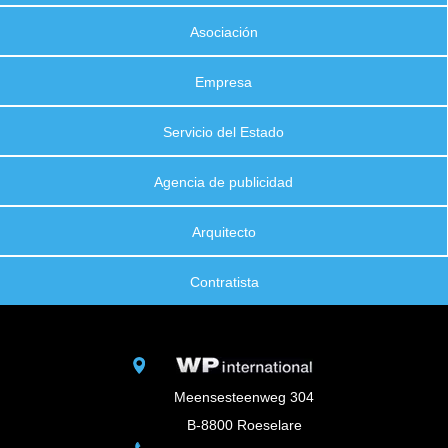
Asociación
Empresa
Servicio del Estado
Agencia de publicidad
Arquitecto
Contratista
Meensesteenweg 304
B-8800 Roeselare