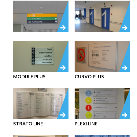
MODULE PLUS
CURVO PLUS
STRATO LINE
PLEXI LINE