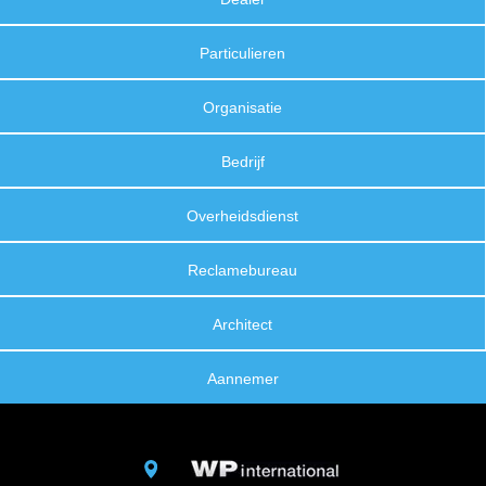
Particulieren
Organisatie
Bedrijf
Overheidsdienst
Reclamebureau
Architect
Aannemer