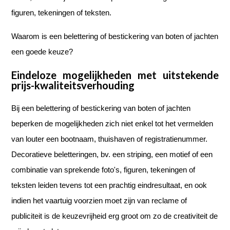
figuren, tekeningen of teksten.
Waarom is een belettering of bestickering van boten of jachten
een goede keuze?
Eindeloze mogelijkheden met uitstekende
prijs-kwaliteitsverhouding
Bij een belettering of bestickering van boten of jachten
beperken de mogelijkheden zich niet enkel tot het vermelden
van louter een bootnaam, thuishaven of registratienummer.
Decoratieve beletteringen, bv. een striping, een motief of een
combinatie van sprekende foto's, figuren, tekeningen of
teksten leiden tevens tot een prachtig eindresultaat, en ook
indien het vaartuig voorzien moet zijn van reclame of
publiciteit is de keuzevrijheid erg groot om zo de creativiteit de