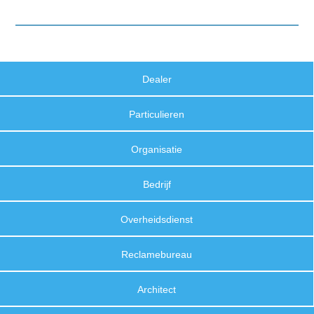
Dealer
Particulieren
Organisatie
Bedrijf
Overheidsdienst
Reclamebureau
Architect