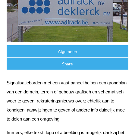
Algemeen
Share
Signalisatieborden met een vast paneel helpen een grondplan
van een domein, terrein of gebouw grafisch en schematisch
weer te geven, rekruteringsnieuws overzichtelijk aan te
kondigen, aanwijzingen te geven of andere info duidelijk mee
te delen aan een omgeving.
Immers, elke tekst, logo of afbeelding is mogelijk dankzij het