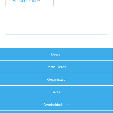
VERKEERSDREMPEL
Dealer
Particulieren
Organisatie
Bedrijf
Overheidsdienst