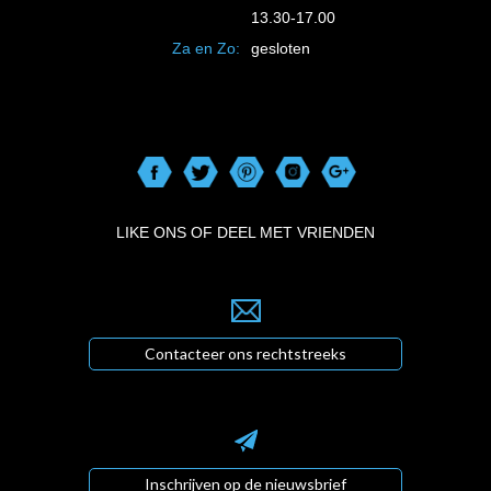
13.30-17.00
Za en Zo:
gesloten
LIKE ONS OF DEEL MET VRIENDEN
Contacteer ons rechtstreeks
Inschrijven op de nieuwsbrief