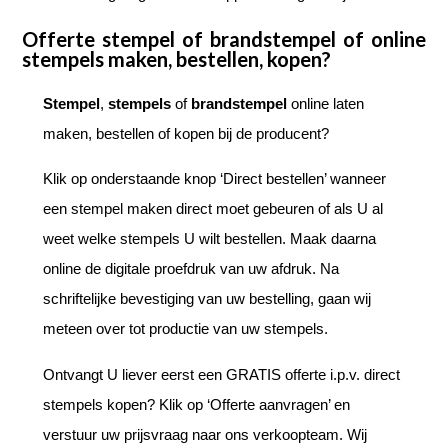
Offerte stempel of brandstempel of online
stempels maken, bestellen, kopen?
Stempel
,
stempels
of
brandstempel
online laten
maken, bestellen of kopen bij de producent?
Klik op onderstaande knop ‘Direct bestellen’ wanneer
een stempel maken direct moet gebeuren of als U al
weet welke stempels U wilt bestellen. Maak daarna
online de digitale proefdruk van uw afdruk. Na
schriftelijke bevestiging van uw bestelling, gaan wij
meteen over tot productie van uw stempels.
Ontvangt U liever eerst een GRATIS offerte i.p.v. direct
stempels kopen? Klik op ‘Offerte aanvragen’ en
verstuur uw prijsvraag naar ons verkoopteam. Wij