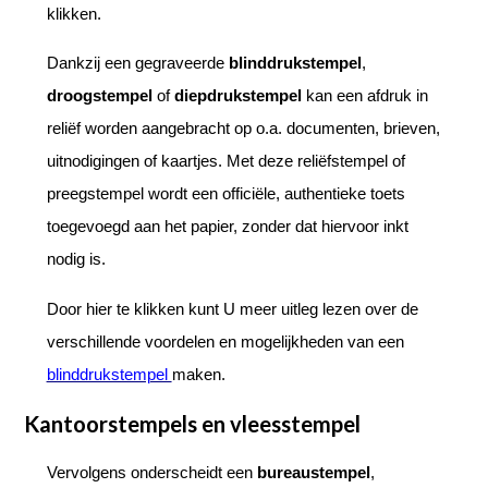
klikken.
Dankzij een gegraveerde
blinddrukstempel
,
droogstempel
of
diepdrukstempel
kan een afdruk in
reliëf worden aangebracht op o.a. documenten, brieven,
uitnodigingen of kaartjes. Met deze reliëfstempel of
preegstempel wordt een officiële, authentieke toets
toegevoegd aan het papier, zonder dat hiervoor inkt
nodig is.
Door hier te klikken kunt U meer uitleg lezen over de
verschillende voordelen en mogelijkheden van een
blinddrukstempel
maken.
Kantoorstempels en vleesstempel
Vervolgens onderscheidt een
bureaustempel
,