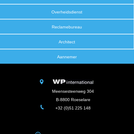
Overheidsdienst
Reclamebureau
Architect
Aannemer
Meensesteenweg 304
B-8800 Roeselare
+32 (0)51 225 148