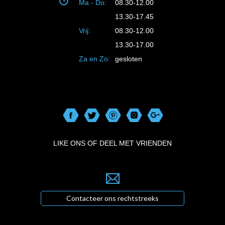
Ma - Do:
08.30-12.00
13.30-17.45
Vrij:
08.30-12.00
13.30-17.00
Za en Zo:
gesloten
LIKE ONS OF DEEL MET VRIENDEN
Contacteer ons rechtstreeks