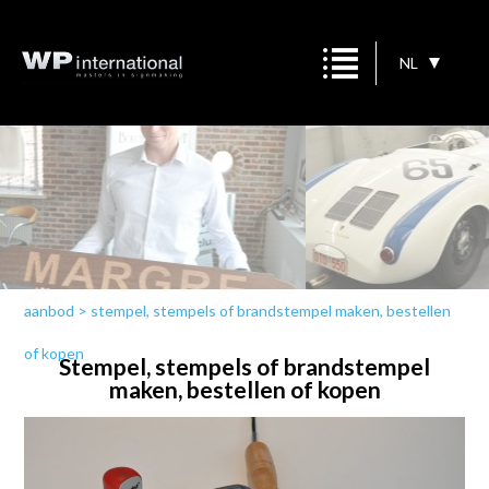
NL
aanbod
>
stempel, stempels of brandstempel maken, bestellen
of kopen
Stempel, stempels of brandstempel
maken, bestellen of kopen