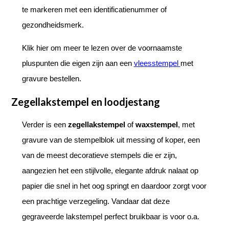
te markeren met een identificatienummer of
gezondheidsmerk.
Klik hier om meer te lezen over de voornaamste
pluspunten die eigen zijn aan een
vleesstempel
met
gravure bestellen.
Zegellakstempel en loodjestang
Verder is een
zegellakstempel
of
waxstempel
, met
gravure van de stempelblok uit messing of koper, een
van de meest decoratieve stempels die er zijn,
aangezien het een stijlvolle, elegante afdruk nalaat op
papier die snel in het oog springt en daardoor zorgt voor
een prachtige verzegeling. Vandaar dat deze
gegraveerde lakstempel perfect bruikbaar is voor o.a.