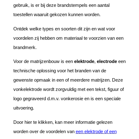
gebruik, is er bij deze brandstempels een aantal
toestellen waaruit gekozen kunnen worden.
Ontdek welke types en soorten dit zijn en wat voor
voordelen zij hebben om materiaal te voorzien van een
brandmerk.
Voor de matrijzenbouw is een
elektrode
,
electrode
een
technische oplossing voor het branden van de
gewenste opmaak in een of meerdere matrijzen. Deze
vonkelektrode wordt zorgvuldig met een tekst, figuur of
logo gegraveerd d.m.v. vonkerosie en is een speciale
uitvoering.
Door hier te klikken, kan meer informatie gelezen
worden over de voordelen van
een elektrode of een