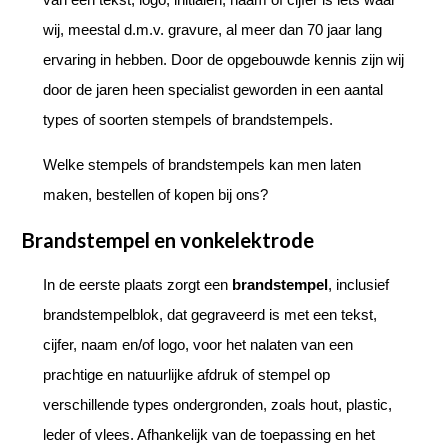
wij, meestal d.m.v. gravure, al meer dan 70 jaar lang
ervaring in hebben. Door de opgebouwde kennis zijn wij
door de jaren heen specialist geworden in een aantal
types of soorten stempels of brandstempels.
Welke stempels of brandstempels kan men laten
maken, bestellen of kopen bij ons?
Brandstempel en vonkelektrode
In de eerste plaats zorgt een
brandstempel
, inclusief
brandstempelblok, dat gegraveerd is met een tekst,
cijfer, naam en/of logo, voor het nalaten van een
prachtige en natuurlijke afdruk of stempel op
verschillende types ondergronden, zoals hout, plastic,
leder of vlees. Afhankelijk van de toepassing en het