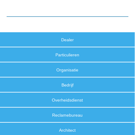
Dealer
Particulieren
Organisatie
Bedrijf
Overheidsdienst
Reclamebureau
Architect