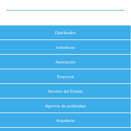
Distribuidor
Individuos
Asociación
Empresa
Servicio del Estado
Agencia de publicidad
Arquitecto