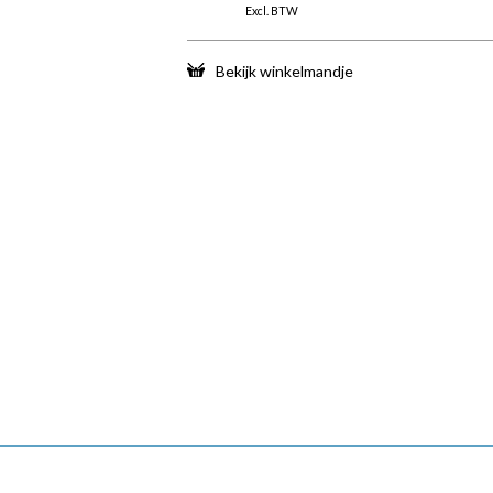
Excl. BTW
Bekijk winkelmandje