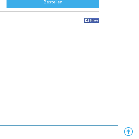
Bestellen