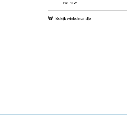
Excl. BTW
Bekijk winkelmandje