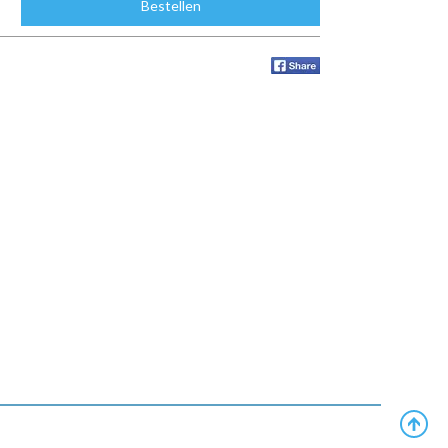
Bestellen