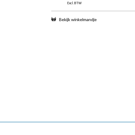
Excl. BTW
Bekijk winkelmandje