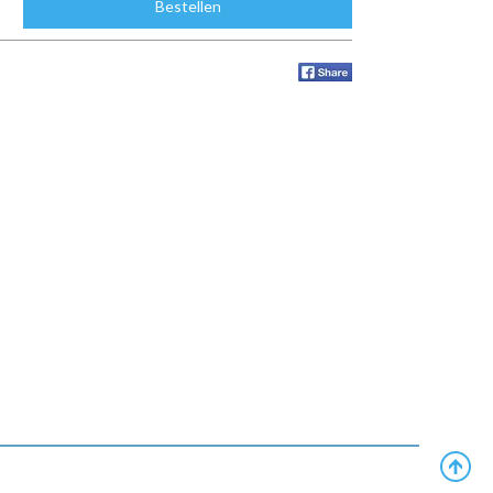
Bestellen