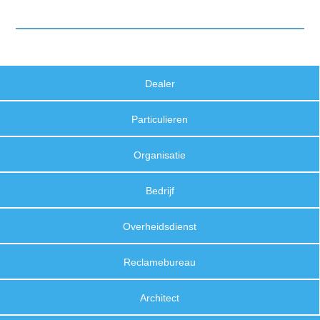
Dealer
Particulieren
Organisatie
Bedrijf
Overheidsdienst
Reclamebureau
Architect