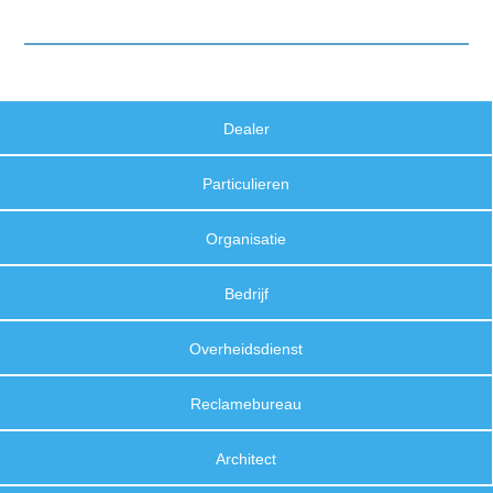
Dealer
Particulieren
Organisatie
Bedrijf
Overheidsdienst
Reclamebureau
Architect