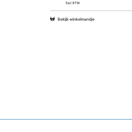
Excl. BTW
Bekijk winkelmandje