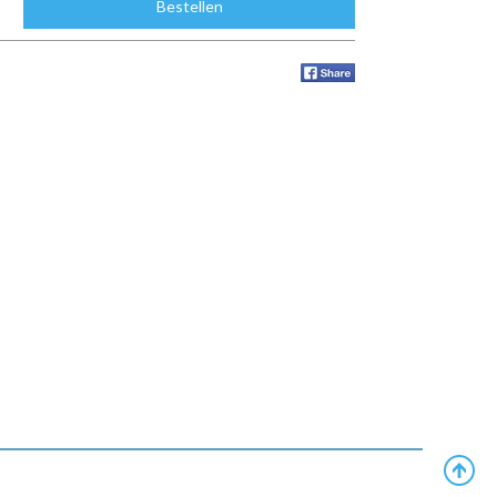
Bestellen