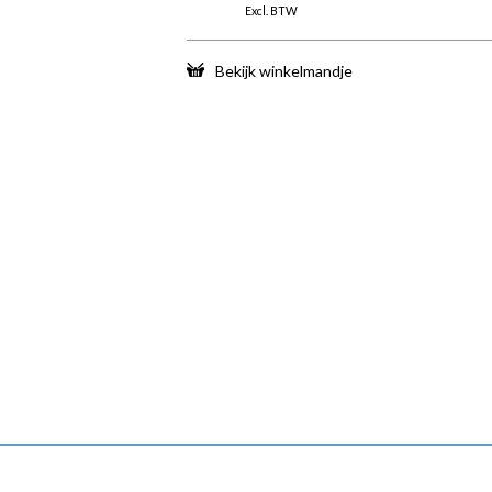
Excl. BTW
Bekijk winkelmandje