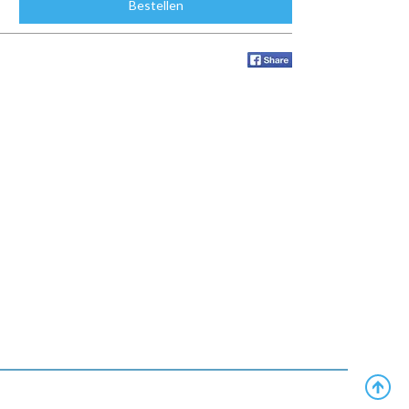
Bestellen