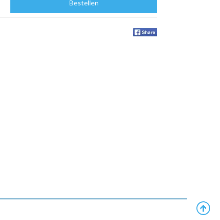
Bestellen