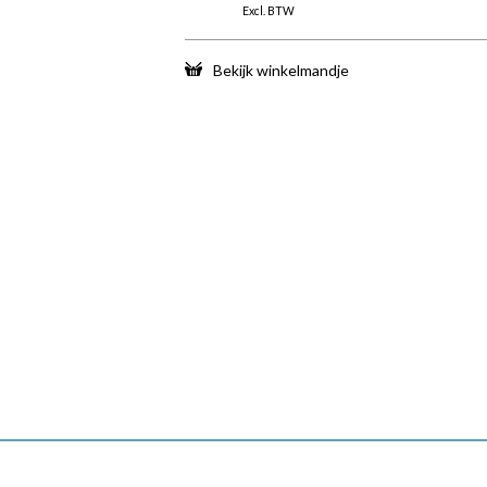
Excl. BTW
Bekijk winkelmandje