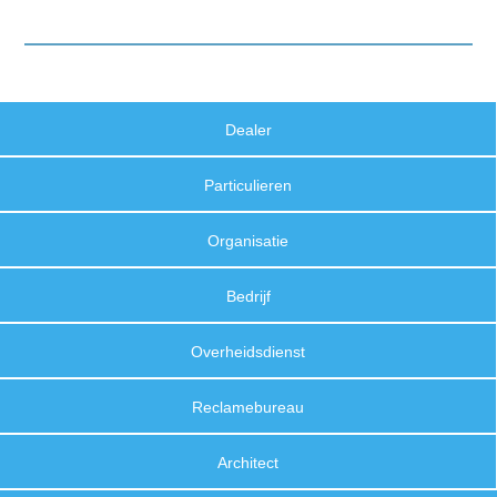
Dealer
Particulieren
Organisatie
Bedrijf
Overheidsdienst
Reclamebureau
Architect