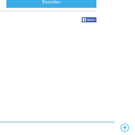
Bestellen