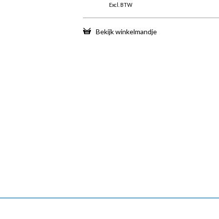
Excl. BTW
Bekijk winkelmandje