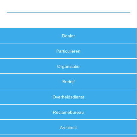
Dealer
Particulieren
Organisatie
Bedrijf
Overheidsdienst
Reclamebureau
Architect