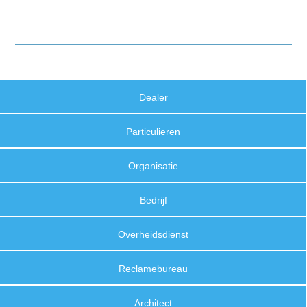
Dealer
Particulieren
Organisatie
Bedrijf
Overheidsdienst
Reclamebureau
Architect