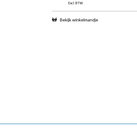
Excl. BTW
Bekijk winkelmandje