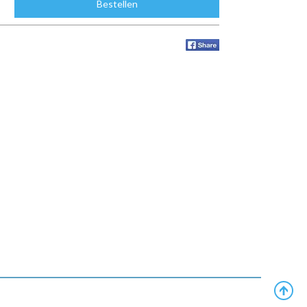
Bestellen