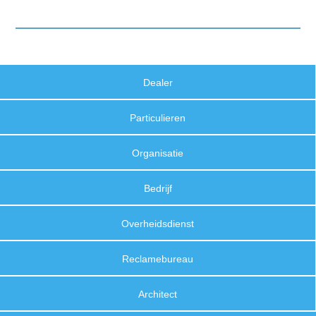
Dealer
Particulieren
Organisatie
Bedrijf
Overheidsdienst
Reclamebureau
Architect