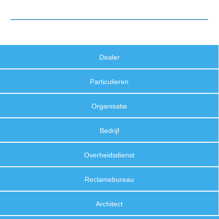
Dealer
Particulieren
Organisatie
Bedrijf
Overheidsdienst
Reclamebureau
Architect