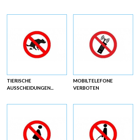
TIERISCHE
MOBILTELEFONE
AUSSCHEIDUNGEN...
VERBOTEN