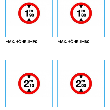
MAX. HÖHE 1M90
MAX. HÖHE 1M80