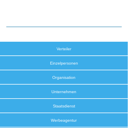
Verteiler
Einzelpersonen
Organisation
Unternehmen
Staatsdienst
Werbeagentur