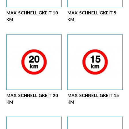
MAX. SCHNELLIGKEIT 10
MAX. SCHNELLIGKEIT 5
KM
KM
MAX. SCHNELLIGKEIT 20
MAX. SCHNELLIGKEIT 15
KM
KM