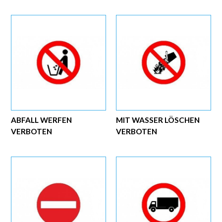
ABFALL WERFEN
MIT WASSER LÖSCHEN
VERBOTEN
VERBOTEN