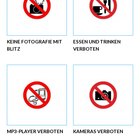
KEINE FOTOGRAFIE MIT
ESSEN UND TRINKEN
BLITZ
VERBOTEN
MP3-PLAYER VERBOTEN
KAMERAS VERBOTEN