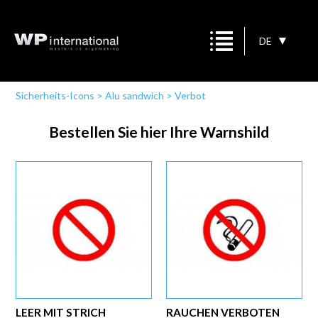
DE
Sicherheits-Icons
>
Alu sandwich
>
Verbot
Bestellen Sie hier Ihre Warnshild
LEER MIT STRICH
RAUCHEN VERBOTEN