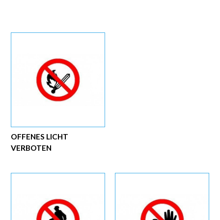
OFFENES LICHT
VERBOTEN