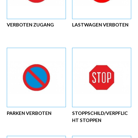
VERBOTEN ZUGANG
LASTWAGEN VERBOTEN
PARKEN VERBOTEN
STOPPSCHILD/VERPFLIC
HT STOPPEN