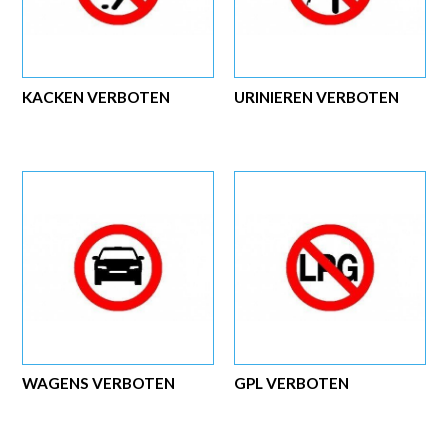
KACKEN VERBOTEN
URINIEREN VERBOTEN
WAGENS VERBOTEN
GPL VERBOTEN