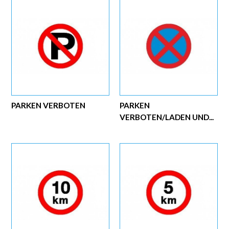
PARKEN VERBOTEN
PARKEN
VERBOTEN/LADEN UND...