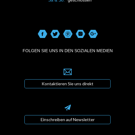
FOLGEN SIE UNS IN DEN SOZIALEN MEDIEN
Kontaktieren Sie uns direkt
Einschreiben auf Newsletter