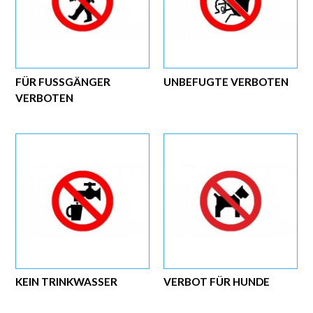
FÜR FUSSGÄNGER V
UNBEFUGTE VERBOTEN
ERBOTEN
KEIN TRINKWASSER
VERBOT FÜR HUNDE