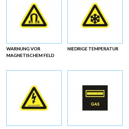
WARNUNG VOR
NIEDRIGE TEMPERATUR
MAGNETISCHEM FELD