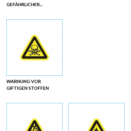
GEFÄHRLICHER...
WARNUNG VOR
GIFTIGEN STOFFEN