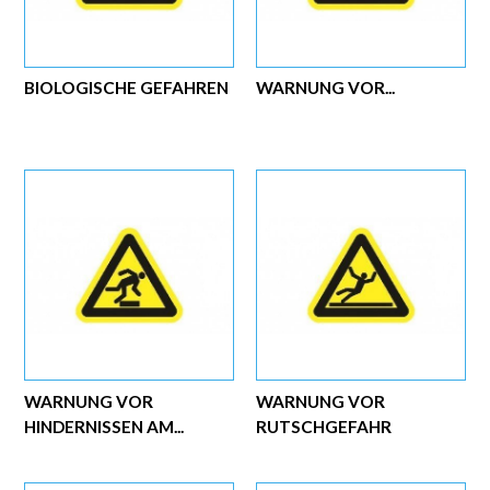
BIOLOGISCHE GEFAHREN
WARNUNG VOR...
WARNUNG VOR
WARNUNG VOR
HINDERNISSEN AM...
RUTSCHGEFAHR