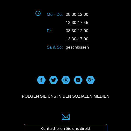
Mo - Do:
08.30-12.00
13.30-17.45
Fr:
08.30-12.00
13.30-17.00
Sa & So:
geschlossen
FOLGEN SIE UNS IN DEN SOZIALEN MEDIEN
Kontaktieren Sie uns direkt