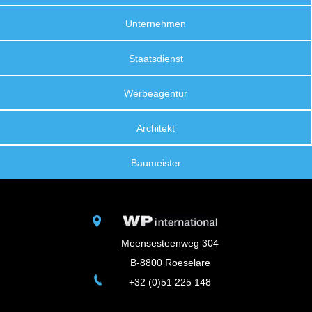
Unternehmen
Staatsdienst
Werbeagentur
Architekt
Baumeister
Meensesteenweg 304
B-8800 Roeselare
+32 (0)51 225 148