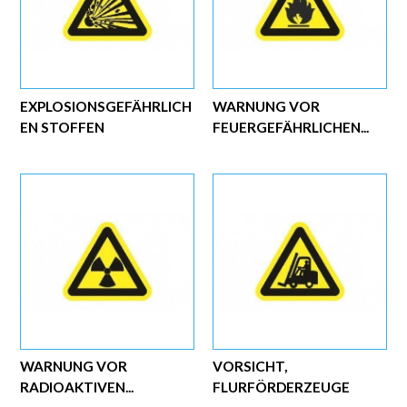
EXPLOSIONSGEFÄHRLICH
WARNUNG VOR
EN STOFFEN
FEUERGEFÄHRLICHEN...
WARNUNG VOR
VORSICHT,
RADIOAKTIVEN...
FLURFÖRDERZEUGE