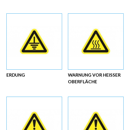
ERDUNG
WARNUNG VOR HEISSER O
BERFLÄCHE