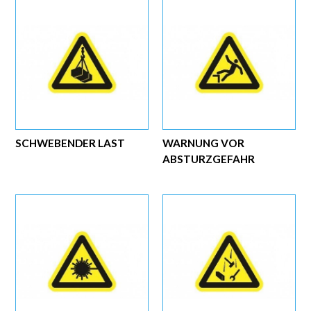
SCHWEBENDER LAST
WARNUNG VOR
ABSTURZGEFAHR