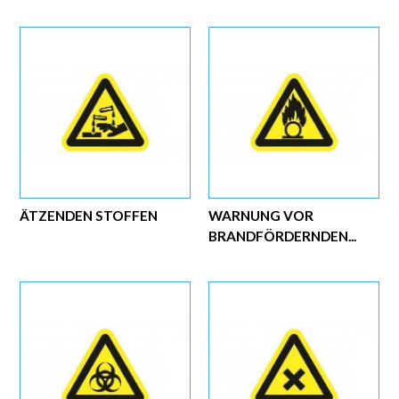
ÄTZENDEN STOFFEN
WARNUNG VOR
BRANDFÖRDERNDEN...