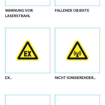
WARNUNG VOR
FALLENDE OBJEKTE
LASERSTRAHL
EX...
NICHT IONISIERENDER...