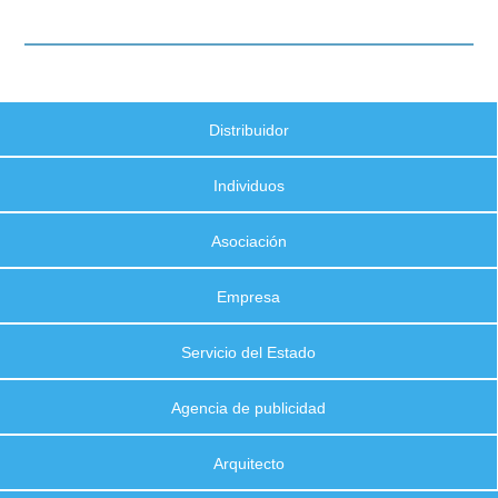
Distribuidor
Individuos
Asociación
Empresa
Servicio del Estado
Agencia de publicidad
Arquitecto