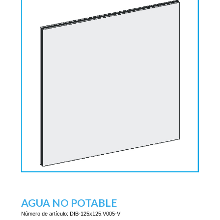
AGUA NO POTABLE
Número de artículo:
DIB-125x125.V005-V