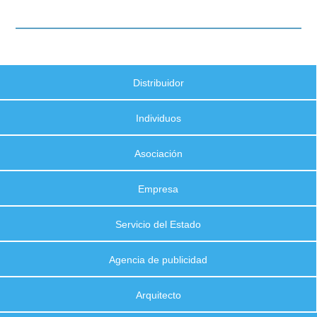
Distribuidor
Individuos
Asociación
Empresa
Servicio del Estado
Agencia de publicidad
Arquitecto