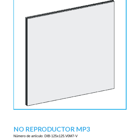
NO REPRODUCTOR MP3
Número de artículo:
DIB-125x125.V0M7-V