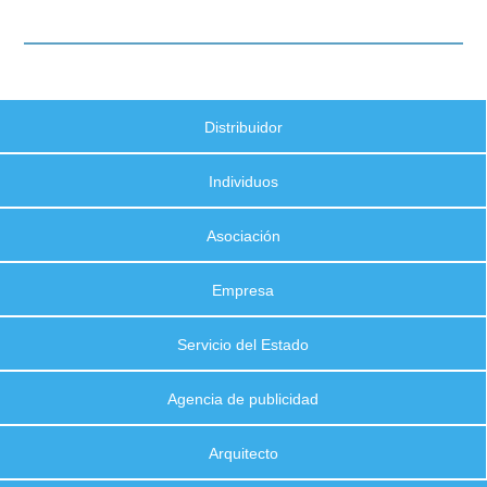
Distribuidor
Individuos
Asociación
Empresa
Servicio del Estado
Agencia de publicidad
Arquitecto