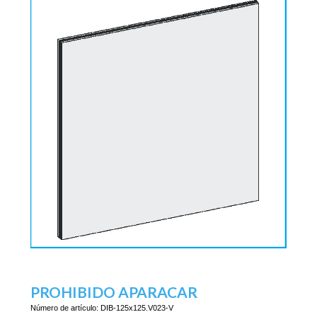
PROHIBIDO APARACAR
Número de artículo:
DIB-125x125.V023-V