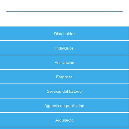
Distribuidor
Individuos
Asociación
Empresa
Servicio del Estado
Agencia de publicidad
Arquitecto