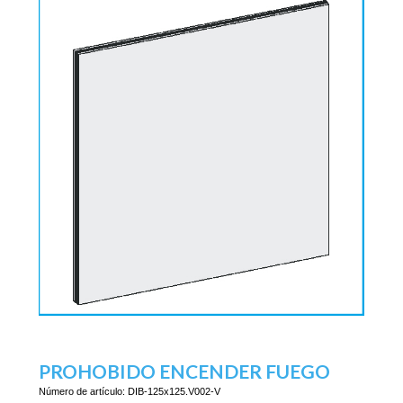
PROHOBIDO ENCENDER FUEGO
Número de artículo:
DIB-125x125.V002-V