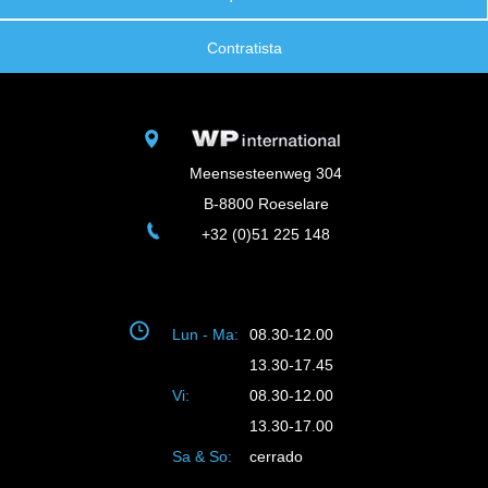
Contratista
Meensesteenweg 304
B-8800 Roeselare
+32 (0)51 225 148
Lun - Ma:
08.30-12.00
13.30-17.45
Vi:
08.30-12.00
13.30-17.00
Sa & So:
cerrado