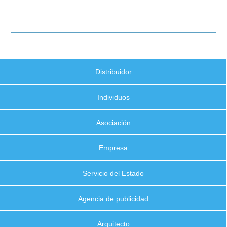
Distribuidor
Individuos
Asociación
Empresa
Servicio del Estado
Agencia de publicidad
Arquitecto