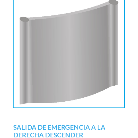
SALIDA DE EMERGENCIA A LA
DERECHA DESCENDER