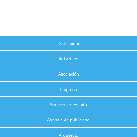
Distribuidor
Individuos
Asociación
Empresa
Servicio del Estado
Agencia de publicidad
Arquitecto