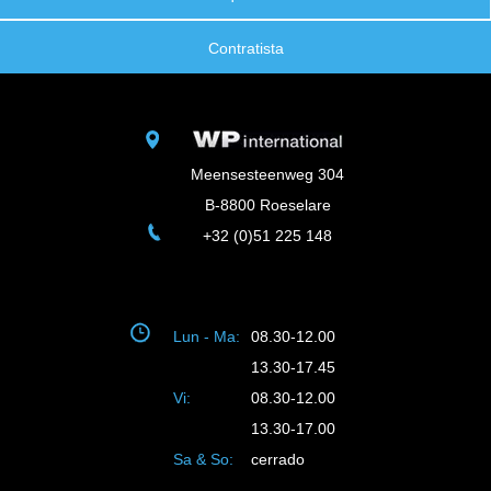
Contratista
Meensesteenweg 304
B-8800 Roeselare
+32 (0)51 225 148
Lun - Ma:
08.30-12.00
13.30-17.45
Vi:
08.30-12.00
13.30-17.00
Sa & So:
cerrado