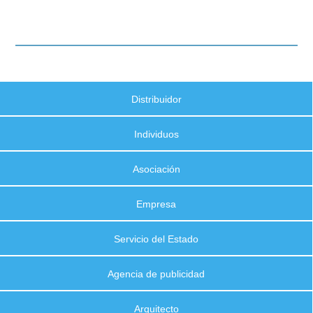
Distribuidor
Individuos
Asociación
Empresa
Servicio del Estado
Agencia de publicidad
Arquitecto