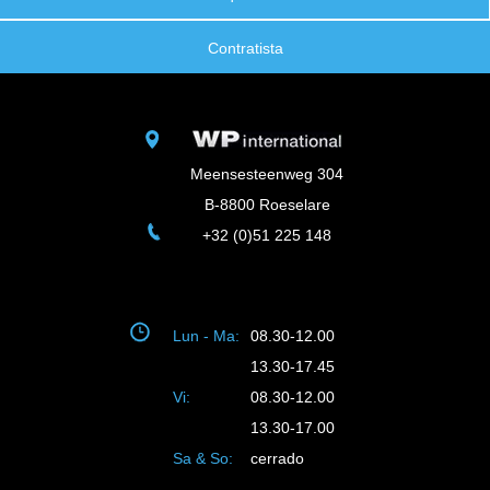
Contratista
Meensesteenweg 304
B-8800 Roeselare
+32 (0)51 225 148
Lun - Ma:
08.30-12.00
13.30-17.45
Vi:
08.30-12.00
13.30-17.00
Sa & So:
cerrado