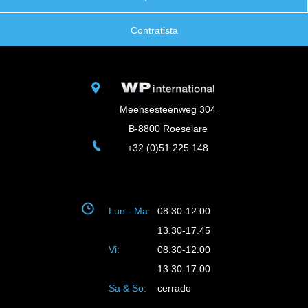
Contratista
Meensesteenweg 304
B-8800 Roeselare
+32 (0)51 225 148
Lun - Ma:
08.30-12.00
13.30-17.45
Vi:
08.30-12.00
13.30-17.00
Sa & So:
cerrado