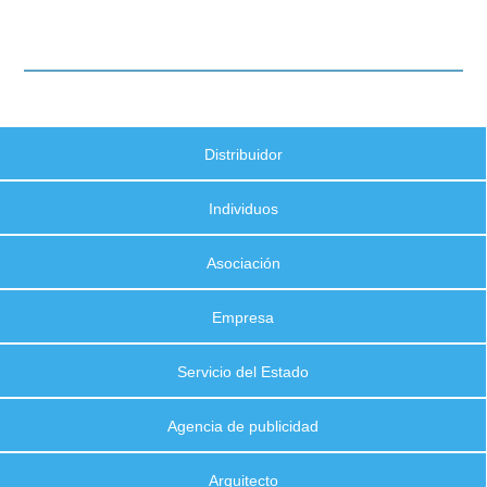
Distribuidor
Individuos
Asociación
Empresa
Servicio del Estado
Agencia de publicidad
Arquitecto