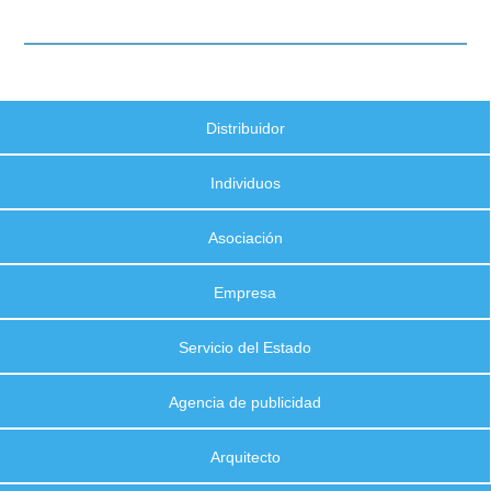
Distribuidor
Individuos
Asociación
Empresa
Servicio del Estado
Agencia de publicidad
Arquitecto