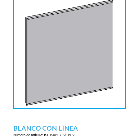
BLANCO CON LÍNEA
Número de artículo:
ISI-150x150.V019-V