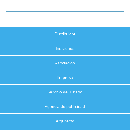
Distribuidor
Individuos
Asociación
Empresa
Servicio del Estado
Agencia de publicidad
Arquitecto