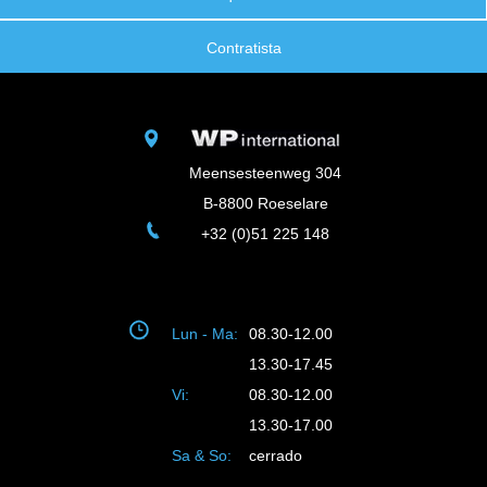
Contratista
Meensesteenweg 304
B-8800 Roeselare
+32 (0)51 225 148
Lun - Ma:
08.30-12.00
13.30-17.45
Vi:
08.30-12.00
13.30-17.00
Sa & So:
cerrado