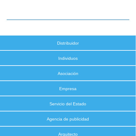
Distribuidor
Individuos
Asociación
Empresa
Servicio del Estado
Agencia de publicidad
Arquitecto