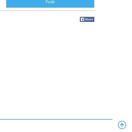
Pedir