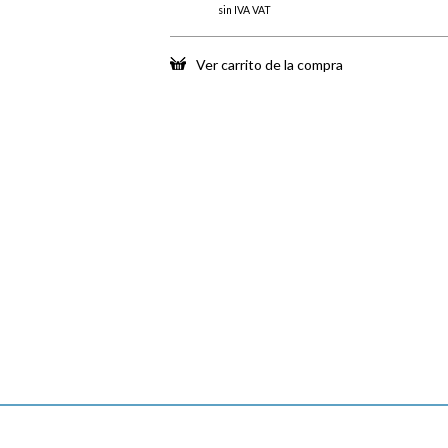
sin IVA VAT
Ver carrito de la compra