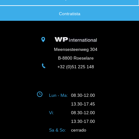
Contratista
Meensesteenweg 304
B-8800 Roeselare
+32 (0)51 225 148
Lun - Ma:
08.30-12.00
13.30-17.45
Vi:
08.30-12.00
13.30-17.00
Sa & So:
cerrado