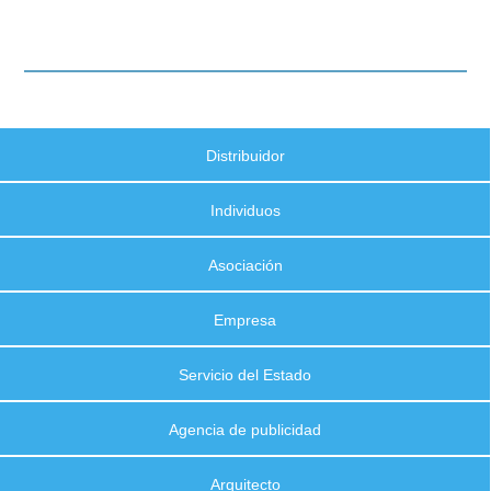
Distribuidor
Individuos
Asociación
Empresa
Servicio del Estado
Agencia de publicidad
Arquitecto