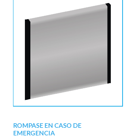
ROMPASE EN CASO DE
EMERGENCIA