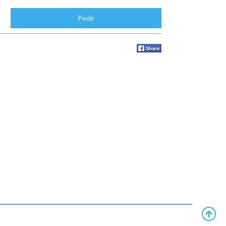
Pedir