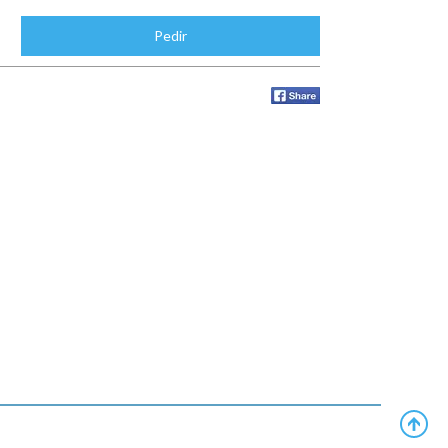
Pedir