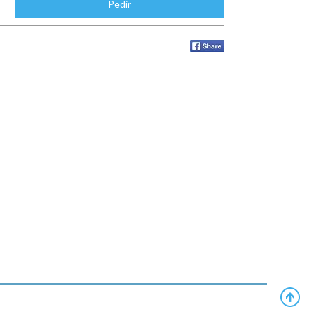
Pedir