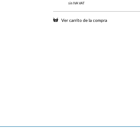
sin IVA VAT
Ver carrito de la compra