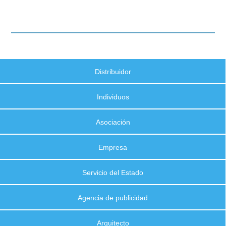
Distribuidor
Individuos
Asociación
Empresa
Servicio del Estado
Agencia de publicidad
Arquitecto