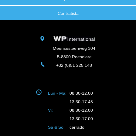
Contratista
Meensesteenweg 304
B-8800 Roeselare
+32 (0)51 225 148
Lun - Ma:
08.30-12.00
13.30-17.45
Vi:
08.30-12.00
13.30-17.00
Sa & So:
cerrado