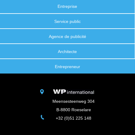
Entreprise
Service public
Agence de publicité
Architecte
Entrepreneur
Meensesteenweg 304
B-8800 Roeselare
+32 (0)51 225 148