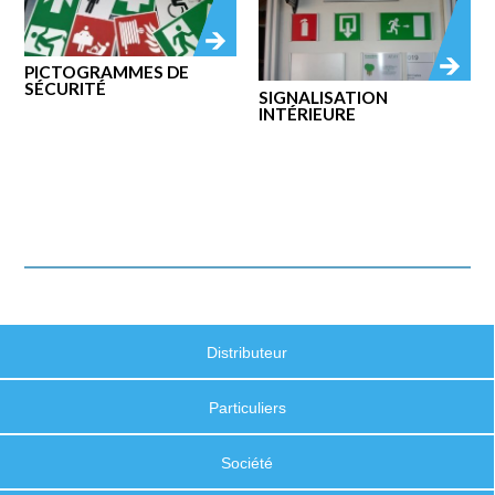
PICTOGRAMMES DE
SÉCURITÉ
SIGNALISATION
INTÉRIEURE
Distributeur
Particuliers
Société