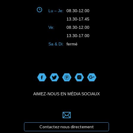
Lu – Je:
08.30-12.00
13.30-17.45
Ve:
08.30-12.00
13.30-17.00
Sa & Di:
fermé
AIMEZ-NOUS EN MÉDIA SOCIAUX
Contactez-nous directement