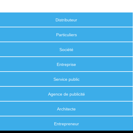
Distributeur
Particuliers
Société
Entreprise
Service public
Agence de publicité
Architecte
Entrepreneur