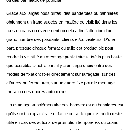
ou des panneaux de publicité.
Grâce aux larges possibilités, des banderoles ou bannières
obtiennent un franc succès en matière de visibilité dans les
rues ou dans un événement ou cela attire l'attention d'un
grand nombre des passants, clients et/ou visiteurs. D'une
part, presque chaque format ou taille est productible pour
rendre la visibilité du message publicitaire utilisé la plus haute
que possible. D'autre part, il y a un large choix entre des
modes de fixation: fixer directement sur la façade, sur des
clôtures ou fermetures, sur un cadre fixe pour le montage
mural ou des cadres autonomes.
Un avantage supplémentaire des banderoles ou bannières est
qu'ils sont remplacé vite et facile de sorte que ce média reste
utile en cas des actions de promotion temporelles ou quand