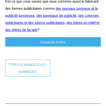
Est-ce que vous saviez que nous sommes aussi le fabricant
des formes publicitaires comme
des journaux lumineux et la
publicité lumineuse
,
des panneaux de publicité
,
des colonnes
publicitaires et des totems publicitaires
,
des lettres en reliëf et
des lettres de façade
?
Demande d’offre
TYPES DE BANDEROLES -
BANNIÈRES