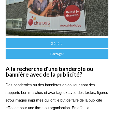
Général
Partager
A la recherche d'une banderole ou
bannière avec de la publicité?
Des banderoles ou des bannières en couleur sont des
supports bon marchés et avantageux avec des textes, figures
et/ou images imprimés qui ont le but de faire de la publicité
efficace pour une firme ou organisation. En effet, la