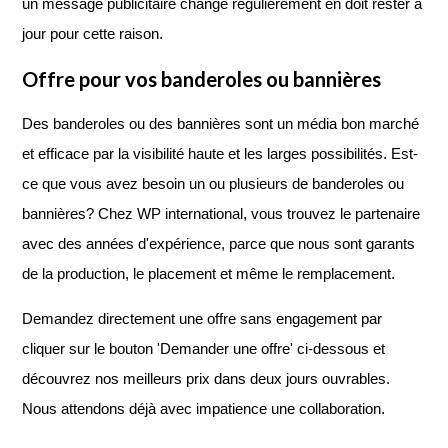
un message publicitaire change régulièrement en doit rester à
jour pour cette raison.
Offre pour vos banderoles ou bannières
Des banderoles ou des bannières sont un média bon marché
et efficace par la visibilité haute et les larges possibilités. Est-
ce que vous avez besoin un ou plusieurs de banderoles ou
bannières? Chez WP international, vous trouvez le partenaire
avec des années d'expérience, parce que nous sont garants
de la production, le placement et même le remplacement.
Demandez directement une offre sans engagement par
cliquer sur le bouton 'Demander une offre' ci-dessous et
découvrez nos meilleurs prix dans deux jours ouvrables.
Nous attendons déjà avec impatience une collaboration.