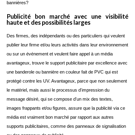
bannières?
Publicité bon marché avec une visibilité
haute et des possibilités larges
Des firmes, des indépendants ou des particuliers qui veulent
publier leur firme et/ou leurs activités dans leur environnement
ou sur un événement et veulent faire appel à un média
avantageux, trouve le support publicitaire par excellence avec
une banderole ou bannière en couleur fait de PVC qui est
protégé contre les UV. Avantageux, parce que non seulement
le matériel, mais aussi le processus d'impression du
message désiré, qui se compose d'un mix des textes,
images frappants et/ou figures, assure que la publicité via ce
média est vraiment bon marché par rapport aux autres
supports publicitaires, comme des panneaux de signalisation