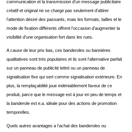
communication et la transmission d'un message publicitaire
créatif et original ne se charge pas seulement d'attirer
l'attention désiré des passants, mais les formats, tailles et le
mode de fixation différents offrent l'occasion d'augmenter la
visibilité d'une organisation fort dans les rues.
A cause de leur prix bas, ces banderoles ou bannières
qualitatives sont très populaires et ils sont l'alternative parfait
sur un panneau de publicité lettré ou un panneau de
signalisation fixe qui sert comme signalisation extérieure. En
plus, la remplaçabilité joue indéniablement faveur de ce
produit, parce que le message est à jour en peu de temps et
la banderole est e.a. idéale pour des actions de promotion
temporelles.
Quels autres avantages a l'achat des banderoles ou